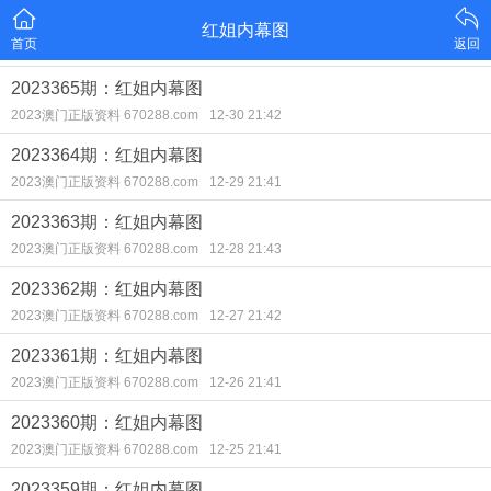
红姐内幕图
首页
返回
2023365期：红姐内幕图
2023澳门正版资料 670288.com
12-30 21:42
2023364期：红姐内幕图
2023澳门正版资料 670288.com
12-29 21:41
2023363期：红姐内幕图
2023澳门正版资料 670288.com
12-28 21:43
2023362期：红姐内幕图
2023澳门正版资料 670288.com
12-27 21:42
2023361期：红姐内幕图
2023澳门正版资料 670288.com
12-26 21:41
2023360期：红姐内幕图
2023澳门正版资料 670288.com
12-25 21:41
2023359期：红姐内幕图