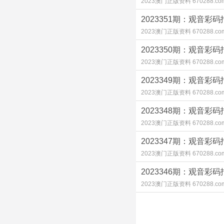
2023澳门正版资料 670288.co
2023351期：观音彩码
2023澳门正版资料 670288.co
2023350期：观音彩码
2023澳门正版资料 670288.co
2023349期：观音彩码
2023澳门正版资料 670288.co
2023348期：观音彩码
2023澳门正版资料 670288.co
2023347期：观音彩码
2023澳门正版资料 670288.co
2023346期：观音彩码
2023澳门正版资料 670288.co