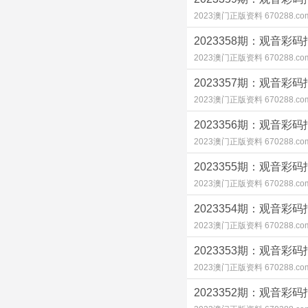
2023澳门正版资料 670288.co
2023358期：观音彩码
2023澳门正版资料 670288.co
2023357期：观音彩码
2023澳门正版资料 670288.co
2023356期：观音彩码
2023澳门正版资料 670288.co
2023355期：观音彩码
2023澳门正版资料 670288.co
2023354期：观音彩码
2023澳门正版资料 670288.co
2023353期：观音彩码
2023澳门正版资料 670288.co
2023352期：观音彩码