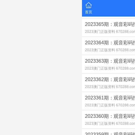
首页
2023365期：观音彩码
2023澳门正版资料 670288.co
2023364期：观音彩码
2023澳门正版资料 670288.co
2023363期：观音彩码
2023澳门正版资料 670288.co
2023362期：观音彩码
2023澳门正版资料 670288.co
2023361期：观音彩码
2023澳门正版资料 670288.co
2023360期：观音彩码
2023澳门正版资料 670288.co
2023359期：观音彩码