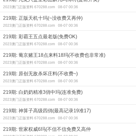
2023澳门正版资料 670288.com
08-07 00:36
219期: 正版天机十玛(~没收费又再仲)
2023澳门正版资料 670288.com
08-07 00:36
219期: 彩霸王五点最老版(免费OK)
2023澳门正版资料 670288.com
08-07 00:36
219期: 葡京赌王18点来料18玛(不收费也非常准)
2023澳门正版资料 670288.com
08-07 00:36
219期: 原创无敌杀坏庄料(不收费~)
2023澳门正版资料 670288.com
08-07 00:36
219期: 白奶奶精准3俏中玛(连准免费)
2023澳门正版资料 670288.com
08-07 00:36
219期: 神算子高级四俏(最高记录19准17)
2023澳门正版资料 670288.com
08-07 00:36
219期: 世家权威6玛(不信不信免费又高仲