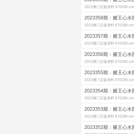
2023澳门正版资料 670288.co
2023358期：赌王心水
2023澳门正版资料 670288.co
2023357期：赌王心水
2023澳门正版资料 670288.co
2023356期：赌王心水
2023澳门正版资料 670288.co
2023355期：赌王心水
2023澳门正版资料 670288.co
2023354期：赌王心水
2023澳门正版资料 670288.co
2023353期：赌王心水
2023澳门正版资料 670288.co
2023352期：赌王心水