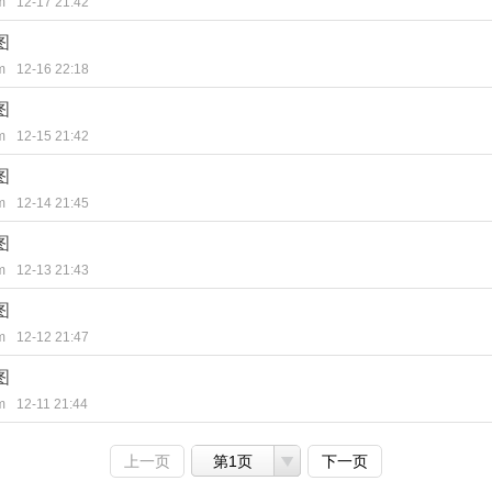
m
12-17 21:42
图
m
12-16 22:18
图
m
12-15 21:42
图
m
12-14 21:45
图
m
12-13 21:43
图
m
12-12 21:47
图
m
12-11 21:44
上一页
第1页
下一页