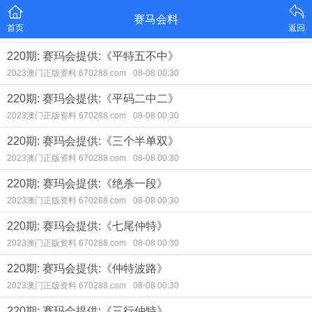
赛马会料
首页
返回
220期: 赛玛会提供:《平特五不中》
2023澳门正版资料 670288.com
08-08 00:30
220期: 赛玛会提供:《平码二中二》
2023澳门正版资料 670288.com
08-08 00:30
220期: 赛玛会提供:《三个半单双》
2023澳门正版资料 670288.com
08-08 00:30
220期: 赛玛会提供:《绝杀一段》
2023澳门正版资料 670288.com
08-08 00:30
220期: 赛玛会提供:《七尾仲特》
2023澳门正版资料 670288.com
08-08 00:30
220期: 赛玛会提供:《仲特波路》
2023澳门正版资料 670288.com
08-08 00:30
220期: 赛玛会提供:《三行仲特》