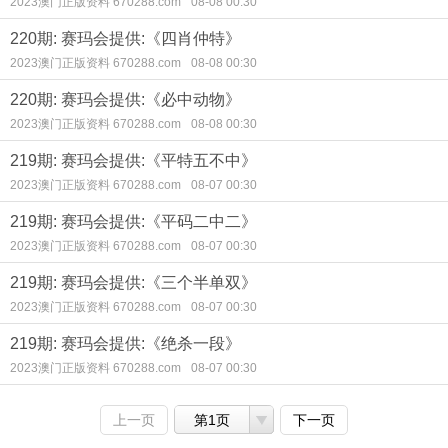
2023澳门正版资料 670288.com
08-08 00:30
220期: 赛玛会提供:《四肖仲特》
2023澳门正版资料 670288.com
08-08 00:30
220期: 赛玛会提供:《必中动物》
2023澳门正版资料 670288.com
08-08 00:30
219期: 赛玛会提供:《平特五不中》
2023澳门正版资料 670288.com
08-07 00:30
219期: 赛玛会提供:《平码二中二》
2023澳门正版资料 670288.com
08-07 00:30
219期: 赛玛会提供:《三个半单双》
2023澳门正版资料 670288.com
08-07 00:30
219期: 赛玛会提供:《绝杀一段》
2023澳门正版资料 670288.com
08-07 00:30
上一页
第1页
下一页