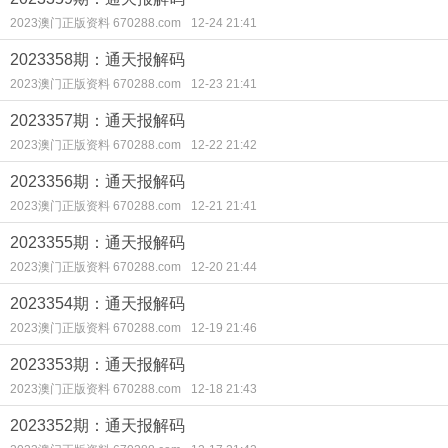
2023澳门正版资料 670288.com
12-24 21:41
2023358期：通天报解码
2023澳门正版资料 670288.com
12-23 21:41
2023357期：通天报解码
2023澳门正版资料 670288.com
12-22 21:42
2023356期：通天报解码
2023澳门正版资料 670288.com
12-21 21:41
2023355期：通天报解码
2023澳门正版资料 670288.com
12-20 21:44
2023354期：通天报解码
2023澳门正版资料 670288.com
12-19 21:46
2023353期：通天报解码
2023澳门正版资料 670288.com
12-18 21:43
2023352期：通天报解码