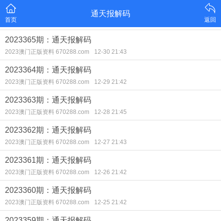
通天报解码
首页
返回
2023365期：通天报解码
2023澳门正版资料 670288.com
12-30 21:43
2023364期：通天报解码
2023澳门正版资料 670288.com
12-29 21:42
2023363期：通天报解码
2023澳门正版资料 670288.com
12-28 21:45
2023362期：通天报解码
2023澳门正版资料 670288.com
12-27 21:43
2023361期：通天报解码
2023澳门正版资料 670288.com
12-26 21:42
2023360期：通天报解码
2023澳门正版资料 670288.com
12-25 21:42
2023359期：通天报解码