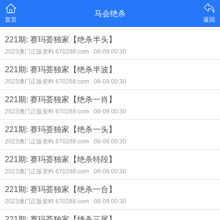
马会绝杀
首页
返回
221期: 赛玛荟独家【绝杀半头】
2023澳门正版资料 670288.com
08-09 00:30
221期: 赛玛荟独家【绝杀半波】
2023澳门正版资料 670288.com
08-09 00:30
221期: 赛玛荟独家【绝杀一肖】
2023澳门正版资料 670288.com
08-09 00:30
221期: 赛玛荟独家【绝杀一头】
2023澳门正版资料 670288.com
08-09 00:30
221期: 赛玛荟独家【绝杀特段】
2023澳门正版资料 670288.com
08-09 00:30
221期: 赛玛荟独家【绝杀一合】
2023澳门正版资料 670288.com
08-09 00:30
221期: 赛玛荟独家【绝杀三尾】