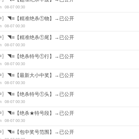
m
08-07 00:30
子必中〗◥≡【精准绝杀①物】→已公开
m
08-07 00:30
子必中〗◥≡【精准绝杀①尾】→已公开
m
08-07 00:30
子必中〗◥≡【绝杀特号①行】→已公开
m
08-07 00:30
子必中〗◥≡【最新大小中奖】→已公开
m
08-07 00:30
子必中〗◥≡【绝杀特号①头】→已公开
m
08-07 00:30
子必中〗◥≡【绝杀★特号段】→已公开
m
08-07 00:30
子必中〗◥≡【包中奖号范围】→已公开