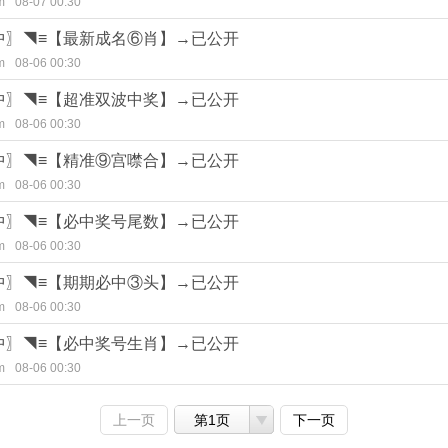
m
08-07 00:30
子必中〗◥≡【最新成名⑥肖】→已公开
m
08-06 00:30
子必中〗◥≡【超准双波中奖】→已公开
m
08-06 00:30
子必中〗◥≡【精准⑨宫噤合】→已公开
m
08-06 00:30
子必中〗◥≡【必中奖号尾数】→已公开
m
08-06 00:30
子必中〗◥≡【期期必中③头】→已公开
m
08-06 00:30
子必中〗◥≡【必中奖号生肖】→已公开
m
08-06 00:30
上一页
第1页
下一页