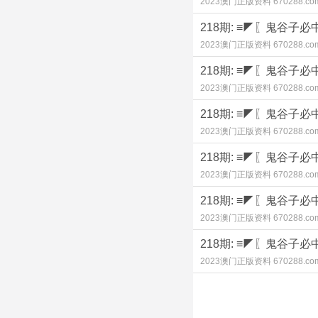
2023澳门正版资料 670288.co
218期: ≡◤〖鬼谷
2023澳门正版资料 670288.co
218期: ≡◤〖鬼谷
2023澳门正版资料 670288.co
218期: ≡◤〖鬼谷
2023澳门正版资料 670288.co
218期: ≡◤〖鬼谷
2023澳门正版资料 670288.co
218期: ≡◤〖鬼谷
2023澳门正版资料 670288.co
218期: ≡◤〖鬼谷
2023澳门正版资料 670288.co